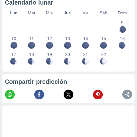
Calendario lunar
Lun
Mar
Mié
Jue
Vie
Sáb
Dom
9
10
11
12
13
14
15
16
17
18
19
20
21
22
Compartir predicción