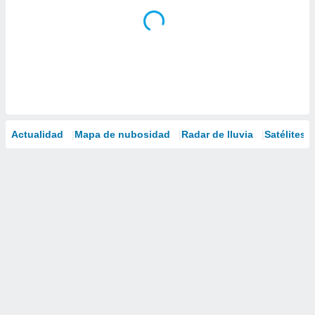
Actualidad
Mapa de nubosidad
Radar de lluvia
Satélites