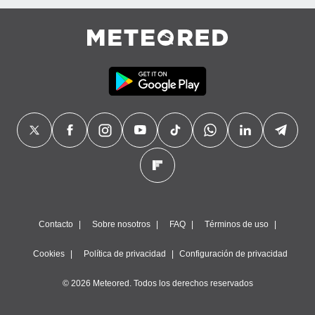
Contacto
Sobre nosotros
FAQ
Términos de uso
Cookies
Política de privacidad
Configuración de privacidad
© 2026 Meteored. Todos los derechos reservados