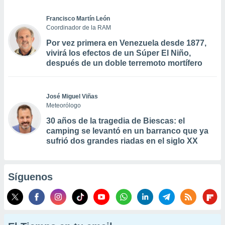
Francisco Martín León
Coordinador de la RAM
Por vez primera en Venezuela desde 1877,
vivirá los efectos de un Súper El Niño,
después de un doble terremoto mortífero
José Miguel Viñas
Meteorólogo
30 años de la tragedia de Biescas: el
camping se levantó en un barranco que ya
sufrió dos grandes riadas en el siglo XX
Síguenos