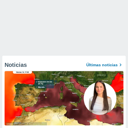
Noticias
Últimas noticias