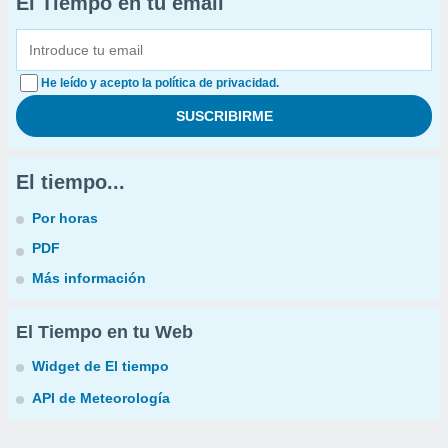
El Tiempo en tu email
He leído y acepto la política de privacidad.
El tiempo...
Por horas
PDF
Más información
El Tiempo en tu Web
Widget de El tiempo
API de Meteorología