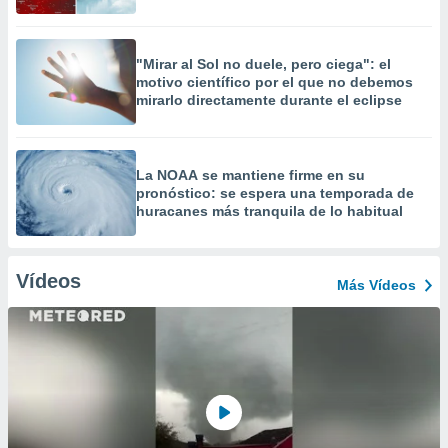
"Mirar al Sol no duele, pero ciega": el
motivo científico por el que no debemos
mirarlo directamente durante el eclipse
La NOAA se mantiene firme en su
pronóstico: se espera una temporada de
huracanes más tranquila de lo habitual
Vídeos
Más Vídeos