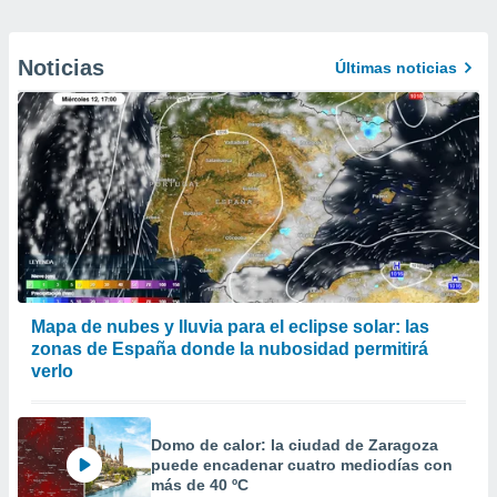
Noticias
Últimas noticias
Mapa de nubes y lluvia para el eclipse solar: las
zonas de España donde la nubosidad permitirá
verlo
Domo de calor: la ciudad de Zaragoza
puede encadenar cuatro mediodías con
más de 40 ºC