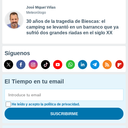
José Miguel Viñas
Meteorólogo
30 años de la tragedia de Biescas: el
camping se levantó en un barranco que ya
sufrió dos grandes riadas en el siglo XX
Síguenos
El Tiempo en tu email
He leído y acepto la política de privacidad.