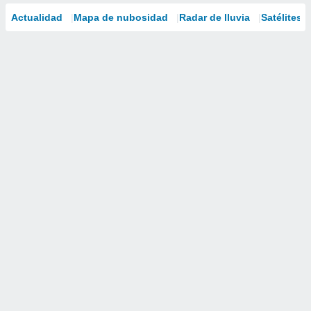
Actualidad
Mapa de nubosidad
Radar de lluvia
Satélites