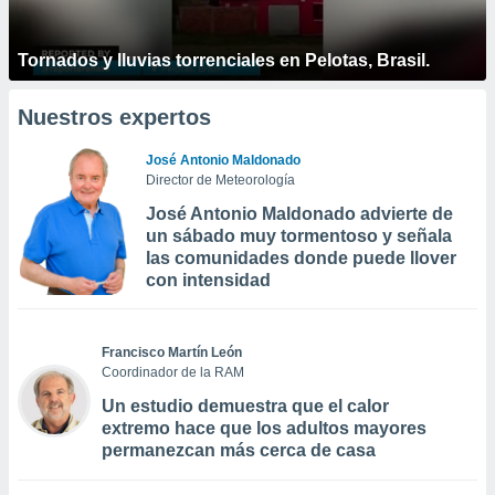
Tornados y lluvias torrenciales en Pelotas, Brasil.
Nuestros expertos
José Antonio Maldonado
Director de Meteorología
José Antonio Maldonado advierte de
un sábado muy tormentoso y señala
las comunidades donde puede llover
con intensidad
Francisco Martín León
Coordinador de la RAM
Un estudio demuestra que el calor
extremo hace que los adultos mayores
permanezcan más cerca de casa