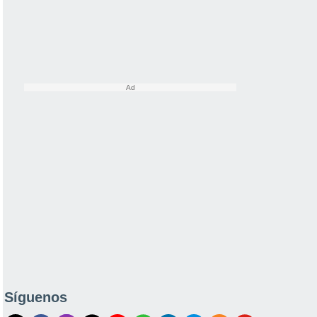
Síguenos