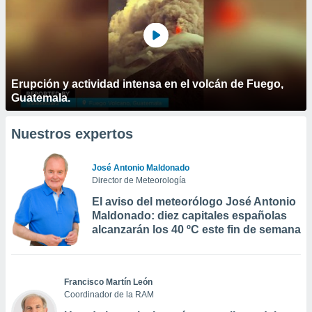
Erupción y actividad intensa en el volcán de Fuego,
Guatemala.
Nuestros expertos
José Antonio Maldonado
Director de Meteorología
El aviso del meteorólogo José Antonio
Maldonado: diez capitales españolas
alcanzarán los 40 ºC este fin de semana
Francisco Martín León
Coordinador de la RAM