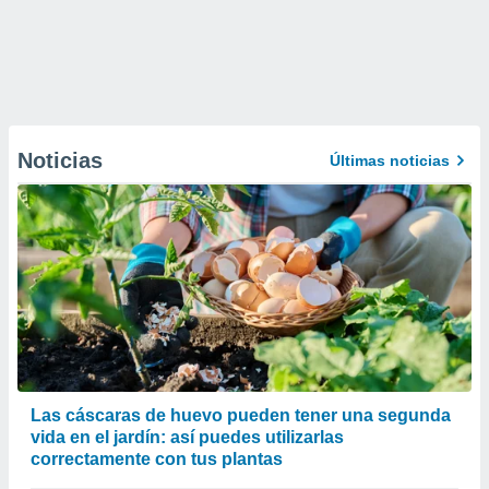
Noticias
Últimas noticias
Las cáscaras de huevo pueden tener una segunda
vida en el jardín: así puedes utilizarlas
correctamente con tus plantas