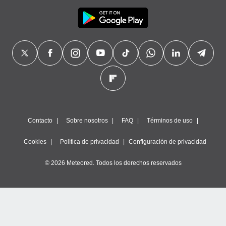
Contacto
Sobre nosotros
FAQ
Términos de uso
Cookies
Política de privacidad
Configuración de privacidad
© 2026 Meteored. Todos los derechos reservados