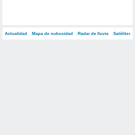
Actualidad
Mapa de nubosidad
Radar de lluvia
Satélites