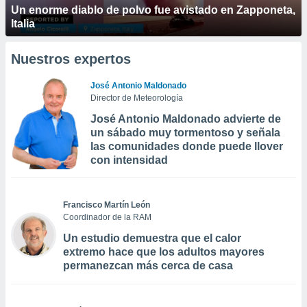
Un enorme diablo de polvo fue avistado en Zapponeta,
Italia
Nuestros expertos
José Antonio Maldonado
Director de Meteorología
José Antonio Maldonado advierte de
un sábado muy tormentoso y señala
las comunidades donde puede llover
con intensidad
Francisco Martín León
Coordinador de la RAM
Un estudio demuestra que el calor
extremo hace que los adultos mayores
permanezcan más cerca de casa