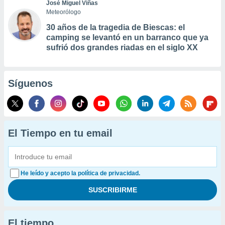
José Miguel Viñas
Meteorólogo
30 años de la tragedia de Biescas: el
camping se levantó en un barranco que ya
sufrió dos grandes riadas en el siglo XX
Síguenos
El Tiempo en tu email
He leído y acepto la política de privacidad.
El tiempo...