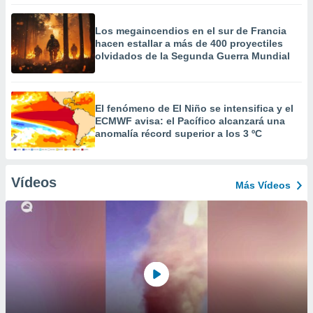
Los megaincendios en el sur de Francia
hacen estallar a más de 400 proyectiles
olvidados de la Segunda Guerra Mundial
El fenómeno de El Niño se intensifica y el
ECMWF avisa: el Pacífico alcanzará una
anomalía récord superior a los 3 ºC
Vídeos
Más Vídeos