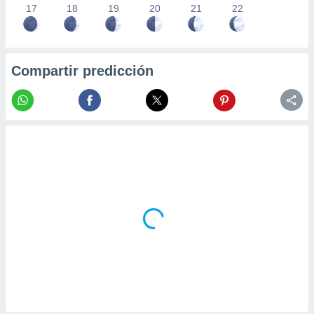
17
18
19
20
21
22
Compartir predicción