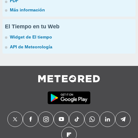
PDF
Más información
El Tiempo en tu Web
Widget de El tiempo
API de Meteorología