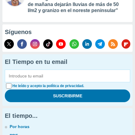
de mañana dejarán lluvias de más de 50
l/m2 y granizo en el noreste peninsular"
Síguenos
El Tiempo en tu email
He leído y acepto la política de privacidad.
El tiempo...
Por horas