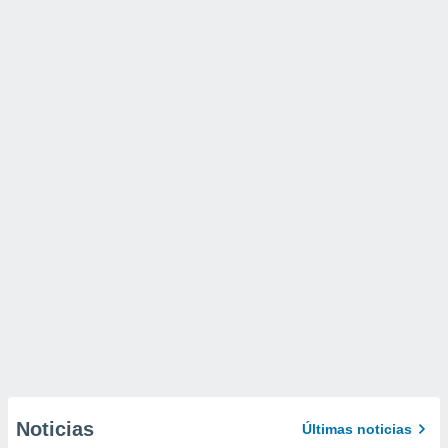
Noticias
Últimas noticias