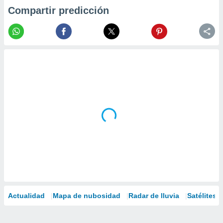
Compartir predicción
Actualidad
Mapa de nubosidad
Radar de lluvia
Satélites