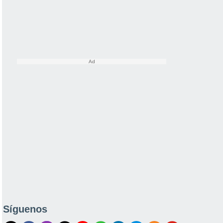
Síguenos