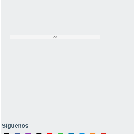
Síguenos