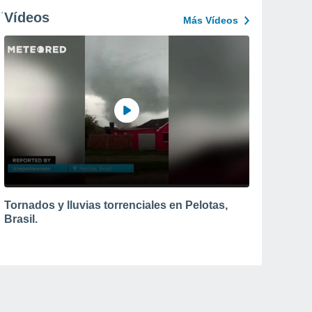
Vídeos
Más Vídeos
Tornados y lluvias torrenciales en Pelotas,
Brasil.