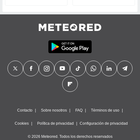
Contacto
Sobre nosotros
FAQ
Términos de uso
Cookies
Política de privacidad
Configuración de privacidad
© 2026 Meteored. Todos los derechos reservados