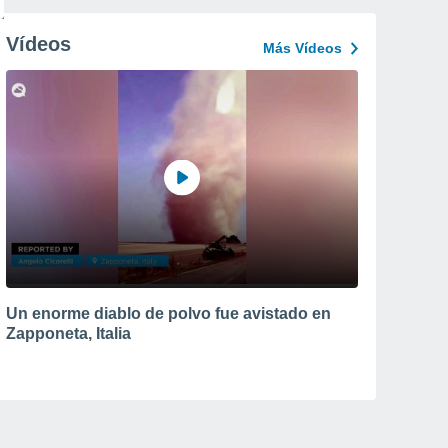
Vídeos
Más Vídeos
Un enorme diablo de polvo fue avistado en
Zapponeta, Italia