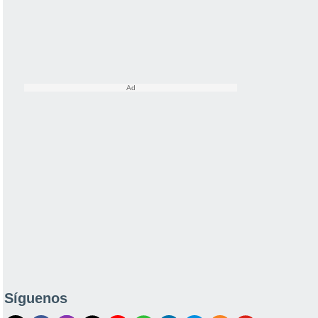
Síguenos