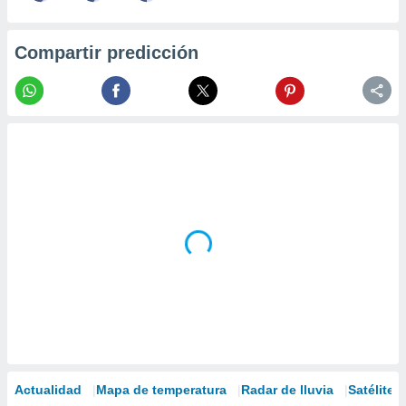
Compartir predicción
Actualidad
Mapa de temperatura
Radar de lluvia
Satélites