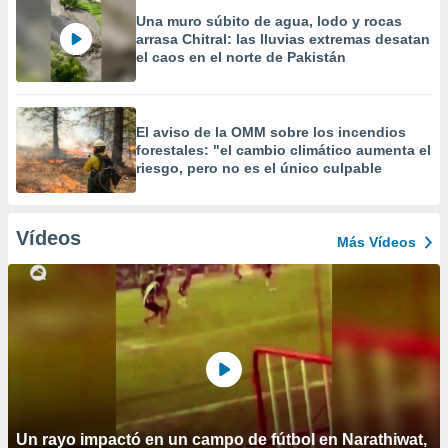
Una muro súbito de agua, lodo y rocas
arrasa Chitral: las lluvias extremas desatan
el caos en el norte de Pakistán
El aviso de la OMM sobre los incendios
forestales: "el cambio climático aumenta el
riesgo, pero no es el único culpable
Vídeos
Más Vídeos
Un rayo impactó en un campo de fútbol en Narathiwat,