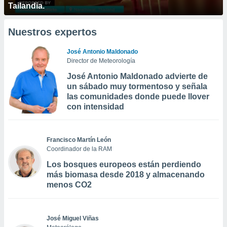
Tailandia.
Nuestros expertos
José Antonio Maldonado
Director de Meteorología
José Antonio Maldonado advierte de
un sábado muy tormentoso y señala
las comunidades donde puede llover
con intensidad
Francisco Martín León
Coordinador de la RAM
Los bosques europeos están perdiendo
más biomasa desde 2018 y almacenando
menos CO2
José Miguel Viñas