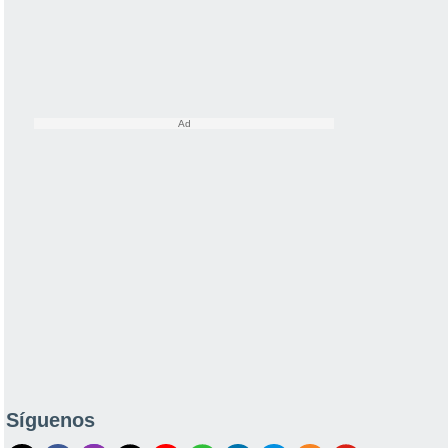
Síguenos