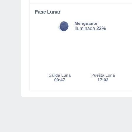
Fase Lunar
Menguante
Iluminada
22%
Salida Luna
Puesta Luna
00:47
17:02