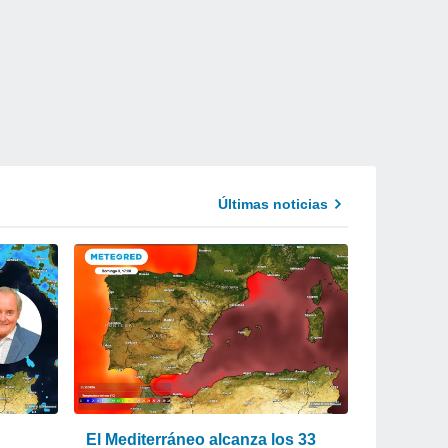
Últimas noticias
El Mediterráneo alcanza los 33