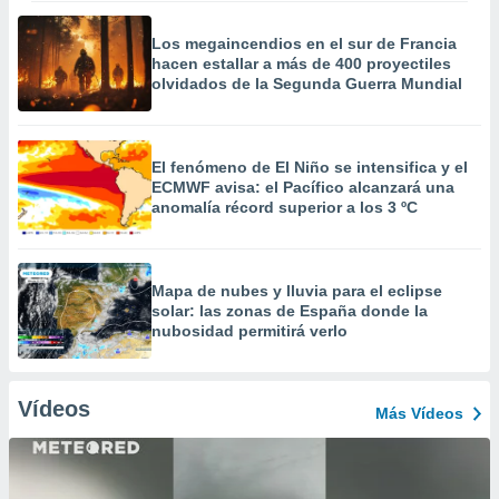
Los megaincendios en el sur de Francia
hacen estallar a más de 400 proyectiles
olvidados de la Segunda Guerra Mundial
El fenómeno de El Niño se intensifica y el
ECMWF avisa: el Pacífico alcanzará una
anomalía récord superior a los 3 ºC
Mapa de nubes y lluvia para el eclipse
solar: las zonas de España donde la
nubosidad permitirá verlo
Vídeos
Más Vídeos