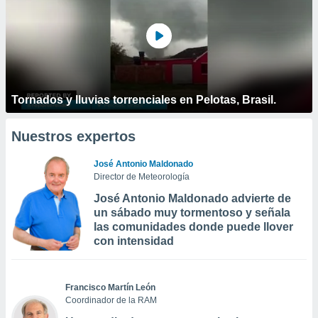
Tornados y lluvias torrenciales en Pelotas, Brasil.
Nuestros expertos
José Antonio Maldonado
Director de Meteorología
José Antonio Maldonado advierte de
un sábado muy tormentoso y señala
las comunidades donde puede llover
con intensidad
Francisco Martín León
Coordinador de la RAM