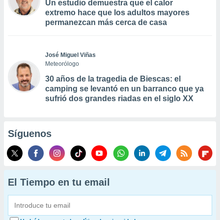
Un estudio demuestra que el calor
extremo hace que los adultos mayores
permanezcan más cerca de casa
José Miguel Viñas
Meteorólogo
30 años de la tragedia de Biescas: el
camping se levantó en un barranco que ya
sufrió dos grandes riadas en el siglo XX
Síguenos
El Tiempo en tu email