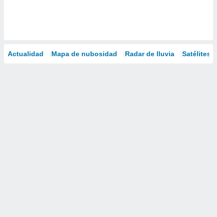
Actualidad
Mapa de nubosidad
Radar de lluvia
Satélites