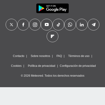
Contacto
Sobre nosotros
FAQ
Términos de uso
Cookies
Política de privacidad
Configuración de privacidad
© 2026 Meteored. Todos los derechos reservados