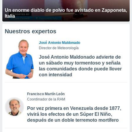
Un enorme diablo de polvo fue avistado en Zapponeta,
Italia
Nuestros expertos
José Antonio Maldonado
Director de Meteorología
José Antonio Maldonado advierte de
un sábado muy tormentoso y señala
las comunidades donde puede llover
con intensidad
Francisco Martín León
Coordinador de la RAM
Por vez primera en Venezuela desde 1877,
vivirá los efectos de un Súper El Niño,
después de un doble terremoto mortífero