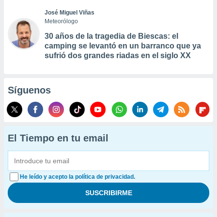
José Miguel Viñas
Meteorólogo
30 años de la tragedia de Biescas: el
camping se levantó en un barranco que ya
sufrió dos grandes riadas en el siglo XX
Síguenos
El Tiempo en tu email
He leído y acepto la política de privacidad.