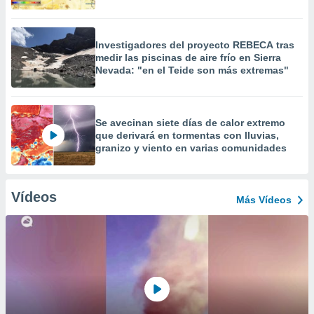
Investigadores del proyecto REBECA tras
medir las piscinas de aire frío en Sierra
Nevada: "en el Teide son más extremas"
Se avecinan siete días de calor extremo
que derivará en tormentas con lluvias,
granizo y viento en varias comunidades
Vídeos
Más Vídeos