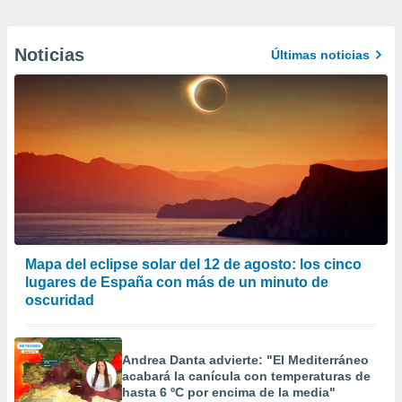
Noticias
Últimas noticias
Mapa del eclipse solar del 12 de agosto: los cinco
lugares de España con más de un minuto de
oscuridad
Andrea Danta advierte: "El Mediterráneo
acabará la canícula con temperaturas de
hasta 6 ºC por encima de la media"