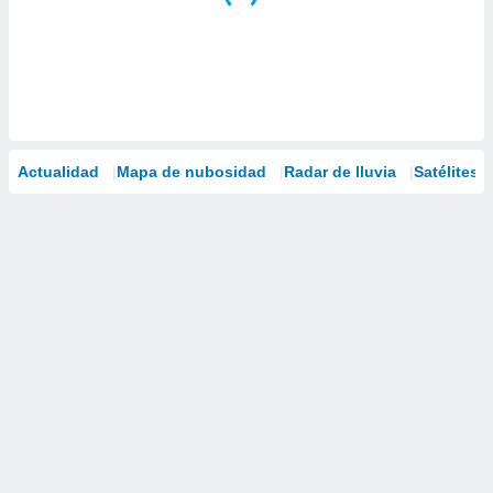
Actualidad
Mapa de nubosidad
Radar de lluvia
Satélites