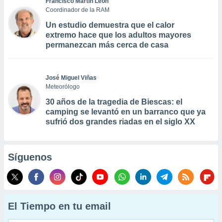
Francisco Martín León
Coordinador de la RAM
Un estudio demuestra que el calor
extremo hace que los adultos mayores
permanezcan más cerca de casa
José Miguel Viñas
Meteorólogo
30 años de la tragedia de Biescas: el
camping se levantó en un barranco que ya
sufrió dos grandes riadas en el siglo XX
Síguenos
El Tiempo en tu email