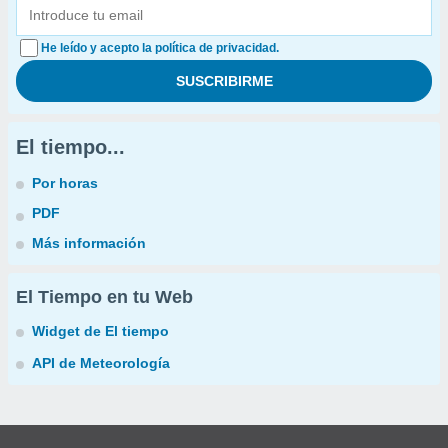
He leído y acepto la política de privacidad.
El tiempo...
Por horas
PDF
Más información
El Tiempo en tu Web
Widget de El tiempo
API de Meteorología