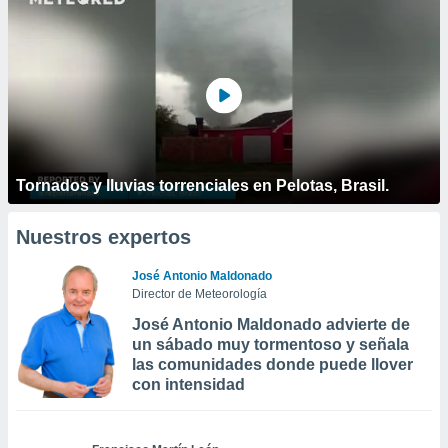
Tornados y lluvias torrenciales en Pelotas, Brasil.
Nuestros expertos
José Antonio Maldonado
Director de Meteorología
José Antonio Maldonado advierte de
un sábado muy tormentoso y señala
las comunidades donde puede llover
con intensidad