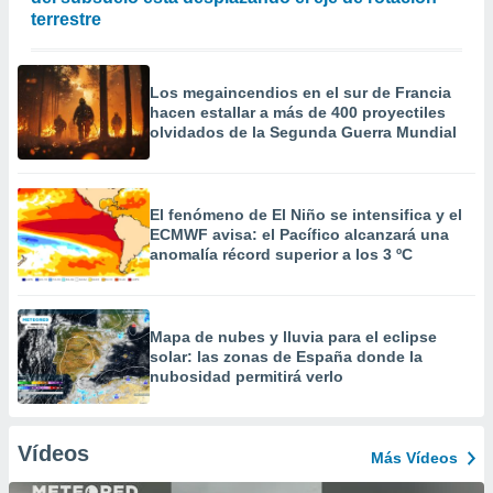
terrestre
Los megaincendios en el sur de Francia
hacen estallar a más de 400 proyectiles
olvidados de la Segunda Guerra Mundial
El fenómeno de El Niño se intensifica y el
ECMWF avisa: el Pacífico alcanzará una
anomalía récord superior a los 3 ºC
Mapa de nubes y lluvia para el eclipse
solar: las zonas de España donde la
nubosidad permitirá verlo
Vídeos
Más Vídeos