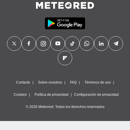
Contacto
Sobre nosotros
FAQ
Términos de uso
Cookies
Política de privacidad
Configuración de privacidad
© 2026 Meteored. Todos los derechos reservados