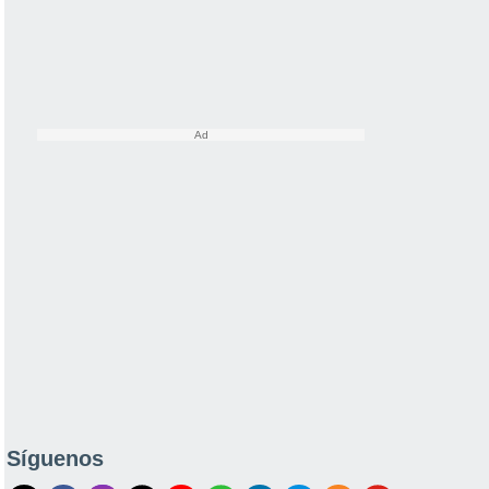
Síguenos