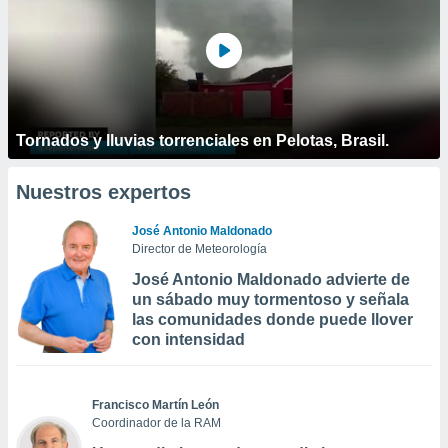
Tornados y lluvias torrenciales en Pelotas, Brasil.
Nuestros expertos
José Antonio Maldonado
Director de Meteorología
José Antonio Maldonado advierte de
un sábado muy tormentoso y señala
las comunidades donde puede llover
con intensidad
Francisco Martín León
Coordinador de la RAM