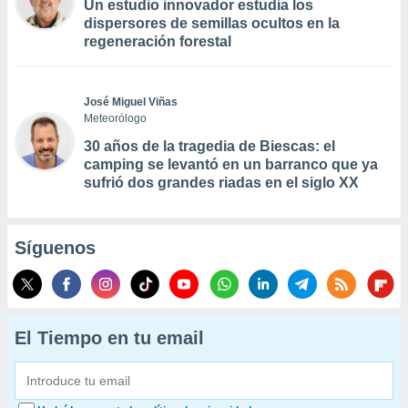
Un estudio innovador estudia los
dispersores de semillas ocultos en la
regeneración forestal
José Miguel Viñas
Meteorólogo
30 años de la tragedia de Biescas: el
camping se levantó en un barranco que ya
sufrió dos grandes riadas en el siglo XX
Síguenos
El Tiempo en tu email