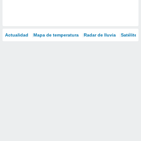
Actualidad
Mapa de temperatura
Radar de lluvia
Satélites