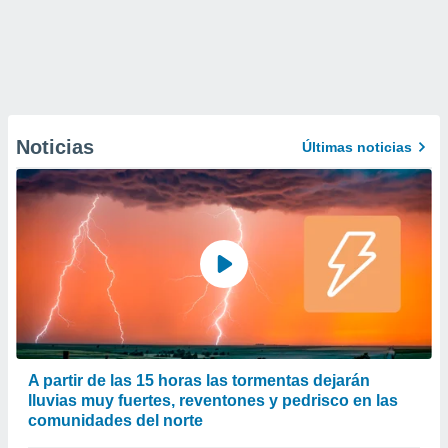
Noticias
Últimas noticias
A partir de las 15 horas las tormentas dejarán
lluvias muy fuertes, reventones y pedrisco en las
comunidades del norte