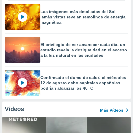
Las imágenes más detalladas del Sol
jamás vistas revelan remolinos de energía
magnética
El privilegio de ver amanecer cada día: un
estudio revela la desigualdad en el acceso
a la luz natural en las ciudades
Confirmado el domo de calor: el miércoles
12 de agosto ocho capitales españolas
podrían alcanzar los 40 ºC
Vídeos
Más Vídeos