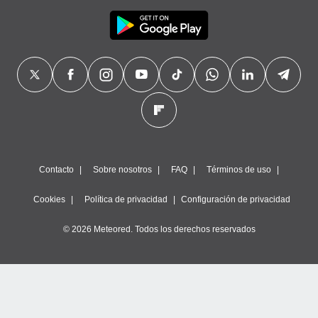
Contacto
Sobre nosotros
FAQ
Términos de uso
Cookies
Política de privacidad
Configuración de privacidad
© 2026 Meteored. Todos los derechos reservados