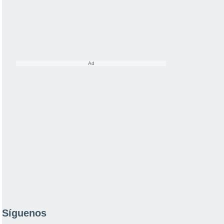
Síguenos