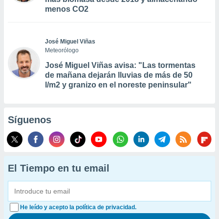
menos CO2
José Miguel Viñas
Meteorólogo
José Miguel Viñas avisa: "Las tormentas
de mañana dejarán lluvias de más de 50
l/m2 y granizo en el noreste peninsular"
Síguenos
El Tiempo en tu email
He leído y acepto la política de privacidad.