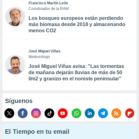
Francisco Martín León
Coordinador de la RAM
Los bosques europeos están perdiendo
más biomasa desde 2018 y almacenando
menos CO2
José Miguel Viñas
Meteorólogo
José Miguel Viñas avisa: "Las tormentas
de mañana dejarán lluvias de más de 50
l/m2 y granizo en el noreste peninsular"
Síguenos
El Tiempo en tu email