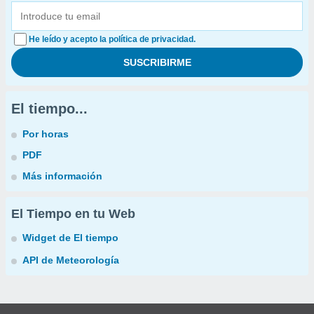
He leído y acepto la política de privacidad.
El tiempo...
Por horas
PDF
Más información
El Tiempo en tu Web
Widget de El tiempo
API de Meteorología