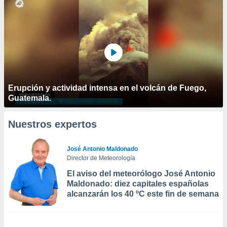
Erupción y actividad intensa en el volcán de Fuego,
Guatemala.
Nuestros expertos
José Antonio Maldonado
Director de Meteorología
El aviso del meteorólogo José Antonio
Maldonado: diez capitales españolas
alcanzarán los 40 ºC este fin de semana