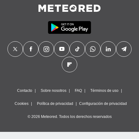
Contacto
Sobre nosotros
FAQ
Términos de uso
Cookies
Política de privacidad
Configuración de privacidad
© 2026 Meteored. Todos los derechos reservados