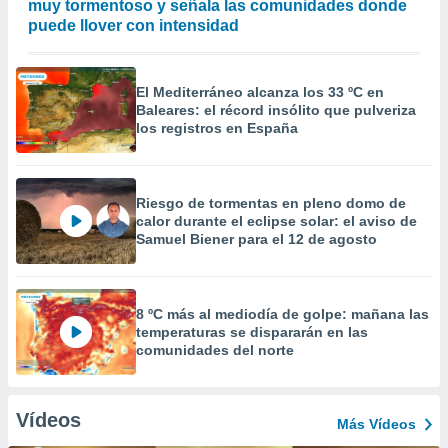
muy tormentoso y señala las comunidades donde
puede llover con intensidad
El Mediterráneo alcanza los 33 ºC en
Baleares: el récord insólito que pulveriza
los registros en España
Riesgo de tormentas en pleno domo de
calor durante el eclipse solar: el aviso de
Samuel Biener para el 12 de agosto
8 ºC más al mediodía de golpe: mañana las
temperaturas se dispararán en las
comunidades del norte
Vídeos
Más Vídeos