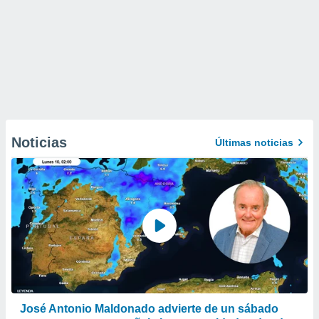
Noticias
Últimas noticias
José Antonio Maldonado advierte de un sábado