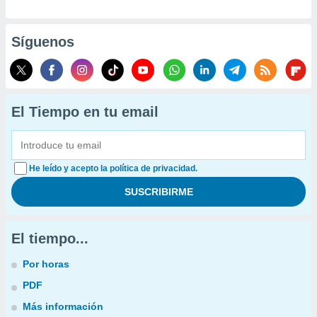
Síguenos
El Tiempo en tu email
He leído y acepto la política de privacidad.
El tiempo...
Por horas
PDF
Más información