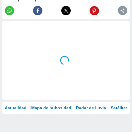
Actualidad
Mapa de nubosidad
Radar de lluvia
Satélites