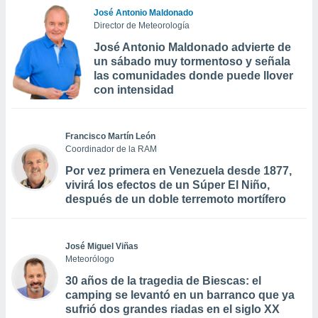
José Antonio Maldonado
Director de Meteorología
José Antonio Maldonado advierte de
un sábado muy tormentoso y señala
las comunidades donde puede llover
con intensidad
Francisco Martín León
Coordinador de la RAM
Por vez primera en Venezuela desde 1877,
vivirá los efectos de un Súper El Niño,
después de un doble terremoto mortífero
José Miguel Viñas
Meteorólogo
30 años de la tragedia de Biescas: el
camping se levantó en un barranco que ya
sufrió dos grandes riadas en el siglo XX