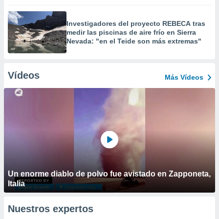
Investigadores del proyecto REBECA tras
medir las piscinas de aire frío en Sierra
Nevada: "en el Teide son más extremas"
Vídeos
Más Vídeos
Un enorme diablo de polvo fue avistado en Zapponeta,
Italia
Nuestros expertos