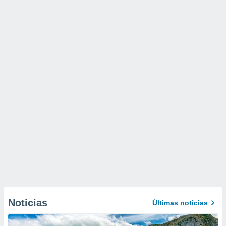
Noticias
Últimas noticias