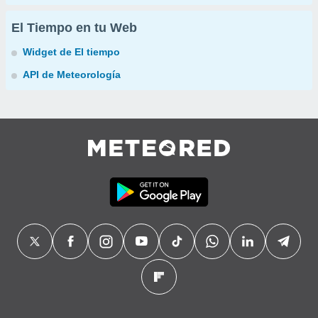
El Tiempo en tu Web
Widget de El tiempo
API de Meteorología