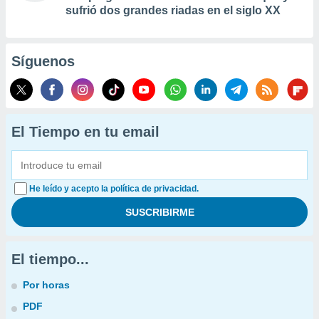
sufrió dos grandes riadas en el siglo XX
Síguenos
El Tiempo en tu email
He leído y acepto la política de privacidad.
El tiempo...
Por horas
PDF