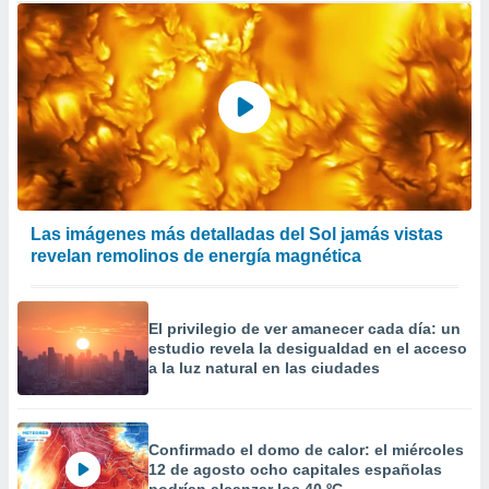
Las imágenes más detalladas del Sol jamás vistas
revelan remolinos de energía magnética
El privilegio de ver amanecer cada día: un
estudio revela la desigualdad en el acceso
a la luz natural en las ciudades
Confirmado el domo de calor: el miércoles
12 de agosto ocho capitales españolas