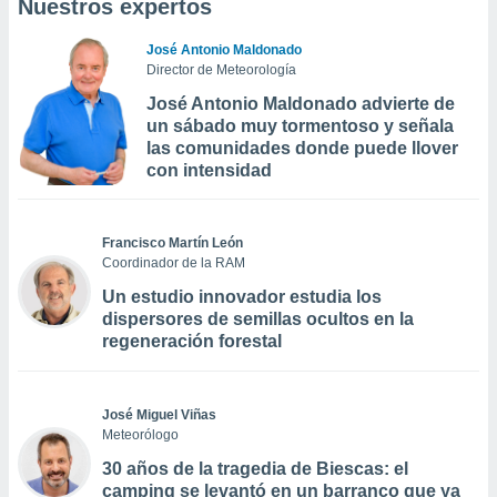
Nuestros expertos
José Antonio Maldonado
Director de Meteorología
José Antonio Maldonado advierte de
un sábado muy tormentoso y señala
las comunidades donde puede llover
con intensidad
Francisco Martín León
Coordinador de la RAM
Un estudio innovador estudia los
dispersores de semillas ocultos en la
regeneración forestal
José Miguel Viñas
Meteorólogo
30 años de la tragedia de Biescas: el
camping se levantó en un barranco que ya