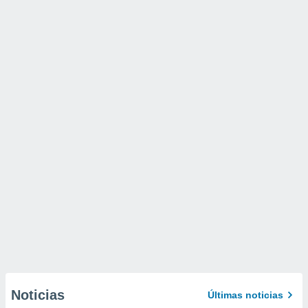
Noticias
Últimas noticias