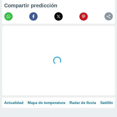
Compartir predicción
Actualidad
Mapa de temperatura
Radar de lluvia
Satélites