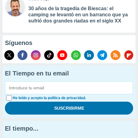
30 años de la tragedia de Biescas: el
camping se levantó en un barranco que ya
sufrió dos grandes riadas en el siglo XX
Síguenos
El Tiempo en tu email
He leído y acepto la política de privacidad.
El tiempo...