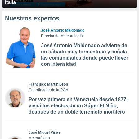
Italia
Nuestros expertos
José Antonio Maldonado
Director de Meteorología
José Antonio Maldonado advierte de
un sábado muy tormentoso y señala
las comunidades donde puede llover
con intensidad
Francisco Martín León
Coordinador de la RAM
Por vez primera en Venezuela desde 1877,
vivirá los efectos de un Súper El Niño,
después de un doble terremoto mortífero
José Miguel Viñas
Meteorólogo