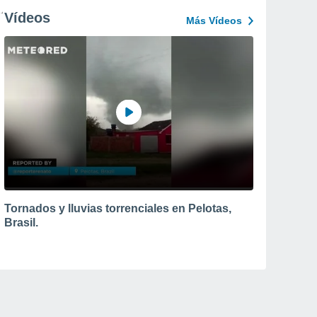
Vídeos
Más Vídeos
Tornados y lluvias torrenciales en Pelotas,
Brasil.