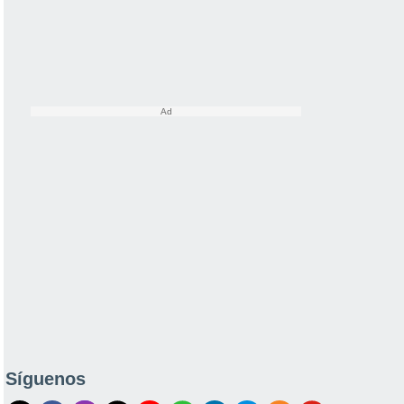
Síguenos