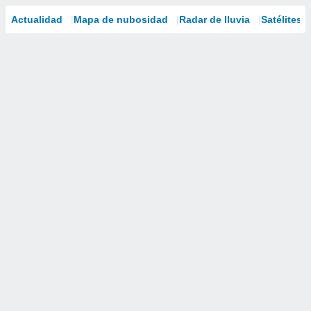
Actualidad
Mapa de nubosidad
Radar de lluvia
Satélites