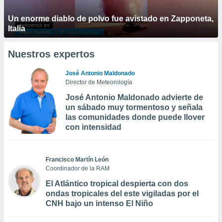
Un enorme diablo de polvo fue avistado en Zapponeta,
Italia
Nuestros expertos
José Antonio Maldonado
Director de Meteorología
José Antonio Maldonado advierte de
un sábado muy tormentoso y señala
las comunidades donde puede llover
con intensidad
Francisco Martín León
Coordinador de la RAM
El Atlántico tropical despierta con dos
ondas tropicales del este vigiladas por el
CNH bajo un intenso El Niño