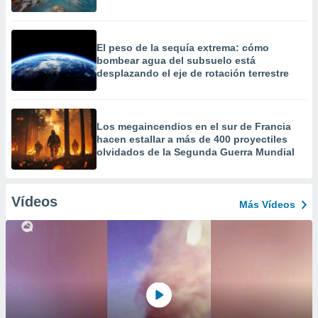
El peso de la sequía extrema: cómo
bombear agua del subsuelo está
desplazando el eje de rotación terrestre
Los megaincendios en el sur de Francia
hacen estallar a más de 400 proyectiles
olvidados de la Segunda Guerra Mundial
Vídeos
Más Vídeos