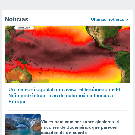
Noticias
Últimas noticias
Un meteorólogo italiano avisa: el fenómeno de El
Niño podría traer olas de calor más intensas a
Europa
Viajes para caminar sobre glaciares: 4
rincones de Sudamérica que parecen
sacados de un cuento