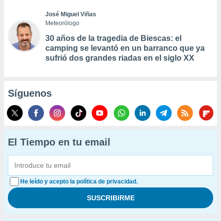
José Miguel Viñas
Meteorólogo
30 años de la tragedia de Biescas: el
camping se levantó en un barranco que ya
sufrió dos grandes riadas en el siglo XX
Síguenos
El Tiempo en tu email
He leído y acepto la política de privacidad.