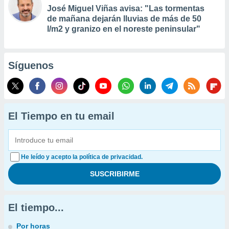
José Miguel Viñas avisa: "Las tormentas
de mañana dejarán lluvias de más de 50
l/m2 y granizo en el noreste peninsular"
Síguenos
El Tiempo en tu email
He leído y acepto la política de privacidad.
El tiempo...
Por horas