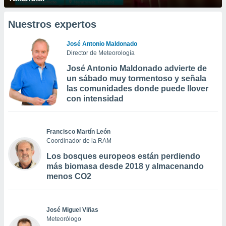
Nuestros expertos
José Antonio Maldonado
Director de Meteorología
José Antonio Maldonado advierte de
un sábado muy tormentoso y señala
las comunidades donde puede llover
con intensidad
Francisco Martín León
Coordinador de la RAM
Los bosques europeos están perdiendo
más biomasa desde 2018 y almacenando
menos CO2
José Miguel Viñas
Meteorólogo