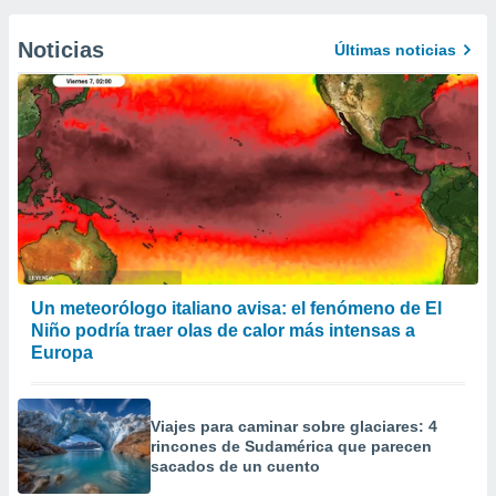
Noticias
Últimas noticias
Un meteorólogo italiano avisa: el fenómeno de El
Niño podría traer olas de calor más intensas a
Europa
Viajes para caminar sobre glaciares: 4
rincones de Sudamérica que parecen
sacados de un cuento