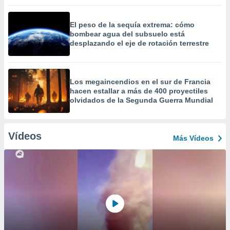
El peso de la sequía extrema: cómo
bombear agua del subsuelo está
desplazando el eje de rotación terrestre
Los megaincendios en el sur de Francia
hacen estallar a más de 400 proyectiles
olvidados de la Segunda Guerra Mundial
Vídeos
Más Vídeos