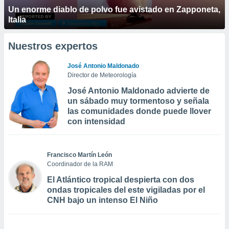
Un enorme diablo de polvo fue avistado en Zapponeta,
Italia
Nuestros expertos
José Antonio Maldonado
Director de Meteorología
José Antonio Maldonado advierte de
un sábado muy tormentoso y señala
las comunidades donde puede llover
con intensidad
Francisco Martín León
Coordinador de la RAM
El Atlántico tropical despierta con dos
ondas tropicales del este vigiladas por el
CNH bajo un intenso El Niño