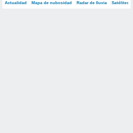
Actualidad
Mapa de nubosidad
Radar de lluvia
Satélites