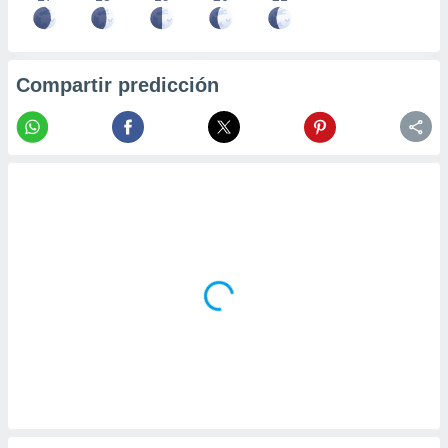
Compartir predicción