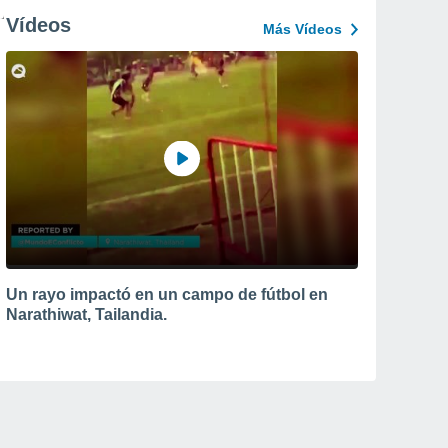
Vídeos
Más Vídeos
Un rayo impactó en un campo de fútbol en
Narathiwat, Tailandia.