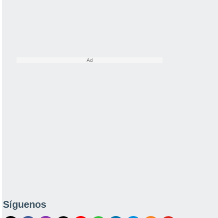
Síguenos