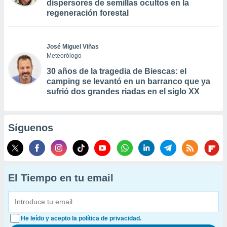
dispersores de semillas ocultos en la
regeneración forestal
José Miguel Viñas
Meteorólogo
30 años de la tragedia de Biescas: el
camping se levantó en un barranco que ya
sufrió dos grandes riadas en el siglo XX
Síguenos
El Tiempo en tu email
He leído y acepto la política de privacidad.