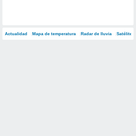
Actualidad
Mapa de temperatura
Radar de lluvia
Satélites