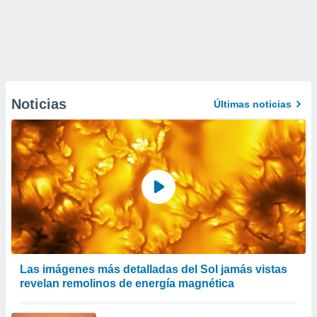
Noticias
Últimas noticias
Las imágenes más detalladas del Sol jamás vistas
revelan remolinos de energía magnética