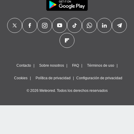
Contacto
Sobre nosotros
FAQ
Términos de uso
Cookies
Política de privacidad
Configuración de privacidad
© 2026 Meteored. Todos los derechos reservados