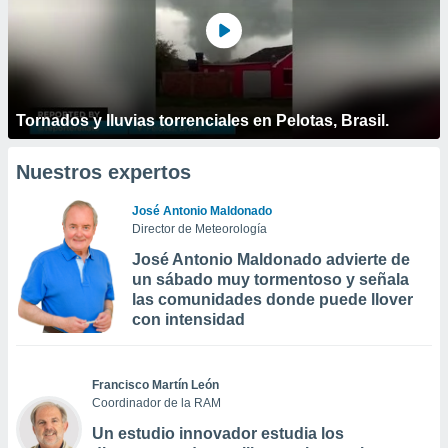
Tornados y lluvias torrenciales en Pelotas, Brasil.
Nuestros expertos
José Antonio Maldonado
Director de Meteorología
José Antonio Maldonado advierte de
un sábado muy tormentoso y señala
las comunidades donde puede llover
con intensidad
Francisco Martín León
Coordinador de la RAM
Un estudio innovador estudia los