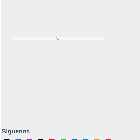
Síguenos