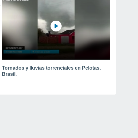
Tornados y lluvias torrenciales en Pelotas,
Brasil.