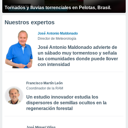
Tornados y lluvias torrenciales en Pelotas, Brasil.
Nuestros expertos
José Antonio Maldonado
Director de Meteorología
José Antonio Maldonado advierte de
un sábado muy tormentoso y señala
las comunidades donde puede llover
con intensidad
Francisco Martín León
Coordinador de la RAM
Un estudio innovador estudia los
dispersores de semillas ocultos en la
regeneración forestal
José Miguel Viñas