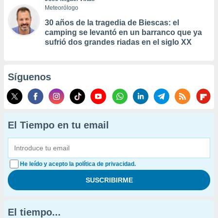
Meteorólogo
30 años de la tragedia de Biescas: el
camping se levantó en un barranco que ya
sufrió dos grandes riadas en el siglo XX
Síguenos
El Tiempo en tu email
He leído y acepto la política de privacidad.
El tiempo...