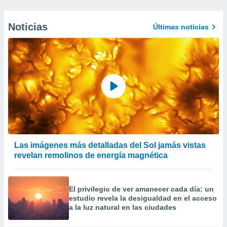
Noticias
Últimas noticias
Las imágenes más detalladas del Sol jamás vistas
revelan remolinos de energía magnética
El privilegio de ver amanecer cada día: un
estudio revela la desigualdad en el acceso
a la luz natural en las ciudades