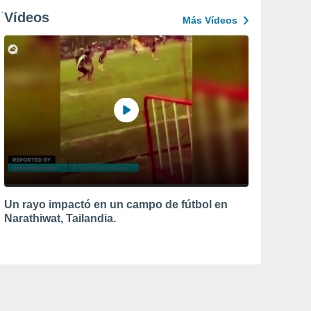
Vídeos
Más Vídeos
Un rayo impactó en un campo de fútbol en
Narathiwat, Tailandia.