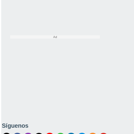
Síguenos