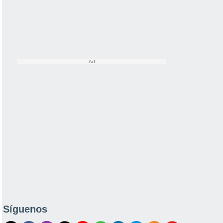
Síguenos