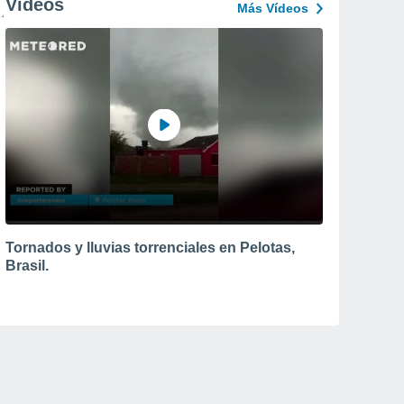
Vídeos
Más Vídeos
Tornados y lluvias torrenciales en Pelotas,
Brasil.