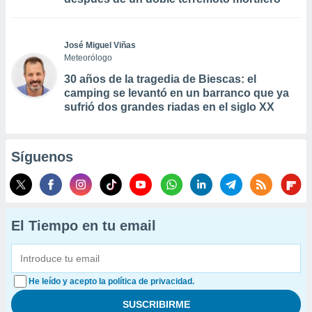
José Miguel Viñas
Meteorólogo
30 años de la tragedia de Biescas: el
camping se levantó en un barranco que ya
sufrió dos grandes riadas en el siglo XX
Síguenos
El Tiempo en tu email
He leído y acepto la política de privacidad.