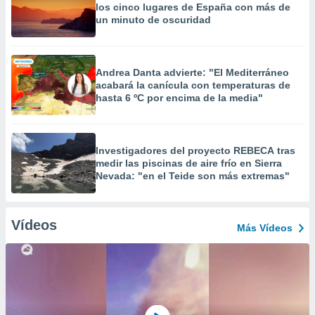
los cinco lugares de España con más de
un minuto de oscuridad
Andrea Danta advierte: "El Mediterráneo
acabará la canícula con temperaturas de
hasta 6 ºC por encima de la media"
Investigadores del proyecto REBECA tras
medir las piscinas de aire frío en Sierra
Nevada: "en el Teide son más extremas"
Vídeos
Más Vídeos