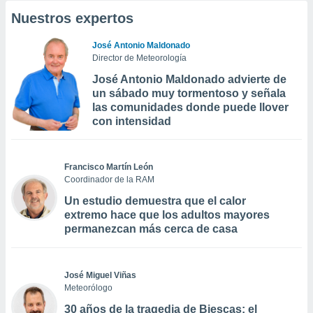
Nuestros expertos
José Antonio Maldonado
Director de Meteorología
José Antonio Maldonado advierte de
un sábado muy tormentoso y señala
las comunidades donde puede llover
con intensidad
Francisco Martín León
Coordinador de la RAM
Un estudio demuestra que el calor
extremo hace que los adultos mayores
permanezcan más cerca de casa
José Miguel Viñas
Meteorólogo
30 años de la tragedia de Biescas: el