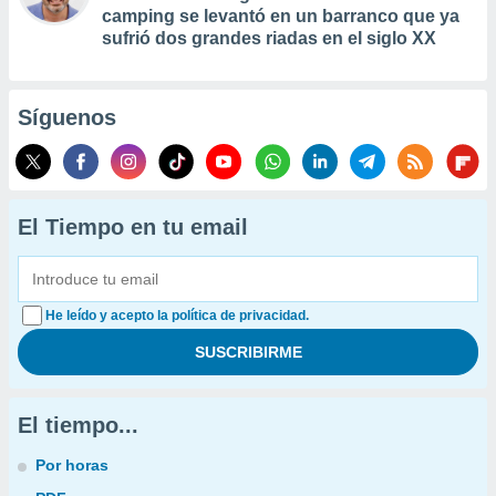
camping se levantó en un barranco que ya
sufrió dos grandes riadas en el siglo XX
Síguenos
El Tiempo en tu email
He leído y acepto la política de privacidad.
El tiempo...
Por horas