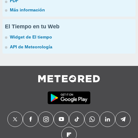
PDF
Más información
El Tiempo en tu Web
Widget de El tiempo
API de Meteorología