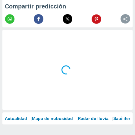
Compartir predicción
Actualidad
Mapa de nubosidad
Radar de lluvia
Satélites