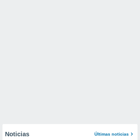
Noticias
Últimas noticias