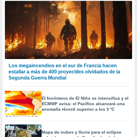
Los megaincendios en el sur de Francia hacen
estallar a más de 400 proyectiles olvidados de la
Segunda Guerra Mundial
El fenómeno de El Niño se intensifica y el
ECMWF avisa: el Pacífico alcanzará una
anomalía récord superior a los 3 ºC
Mapa de nubes y lluvia para el eclipse