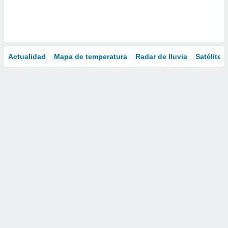
Actualidad
Mapa de temperatura
Radar de lluvia
Satélites