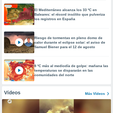
El Mediterráneo alcanza los 33 ºC en
Baleares: el récord insólito que pulveriza
los registros en España
Riesgo de tormentas en pleno domo de
calor durante el eclipse solar: el aviso de
Samuel Biener para el 12 de agosto
8 ºC más al mediodía de golpe: mañana las
temperaturas se dispararán en las
comunidades del norte
Vídeos
Más Vídeos