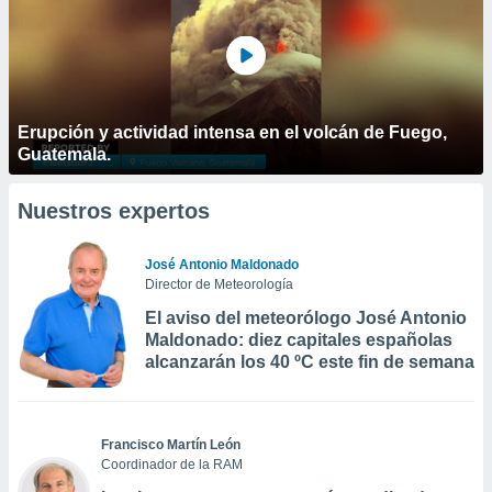
Erupción y actividad intensa en el volcán de Fuego,
Guatemala.
Nuestros expertos
José Antonio Maldonado
Director de Meteorología
El aviso del meteorólogo José Antonio
Maldonado: diez capitales españolas
alcanzarán los 40 ºC este fin de semana
Francisco Martín León
Coordinador de la RAM