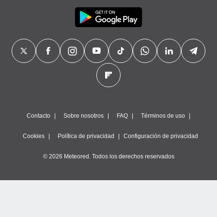
Contacto
Sobre nosotros
FAQ
Términos de uso
Cookies
Política de privacidad
Configuración de privacidad
© 2026 Meteored. Todos los derechos reservados