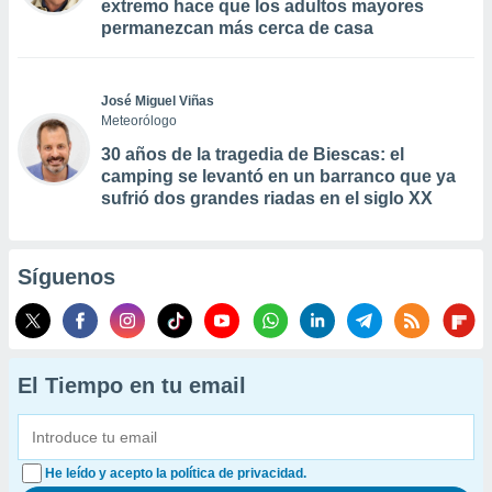
extremo hace que los adultos mayores
permanezcan más cerca de casa
José Miguel Viñas
Meteorólogo
30 años de la tragedia de Biescas: el
camping se levantó en un barranco que ya
sufrió dos grandes riadas en el siglo XX
Síguenos
El Tiempo en tu email
He leído y acepto la política de privacidad.