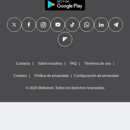
Contacto
Sobre nosotros
FAQ
Términos de uso
Cookies
Política de privacidad
Configuración de privacidad
© 2026 Meteored. Todos los derechos reservados