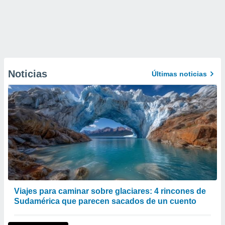
Noticias
Últimas noticias
Viajes para caminar sobre glaciares: 4 rincones de
Sudamérica que parecen sacados de un cuento