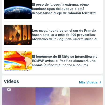
El peso de la sequía extrema: cómo
bombear agua del subsuelo está
desplazando el eje de rotación terrestre
Los megaincendios en el sur de Francia
hacen estallar a más de 400 proyectiles
olvidados de la Segunda Guerra Mundial
El fenómeno de El Niño se intensifica y el
ECMWF avisa: el Pacífico alcanzará una
anomalía récord superior a los 3 ºC
Vídeos
Más Vídeos