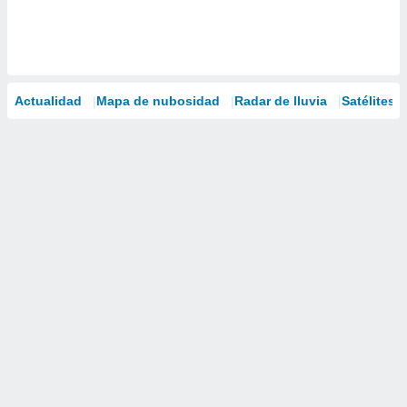
Actualidad
Mapa de nubosidad
Radar de lluvia
Satélites