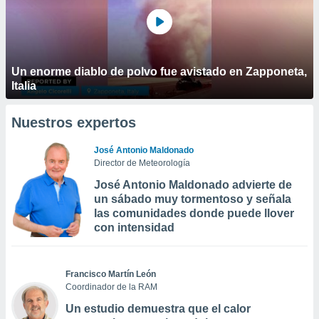
Un enorme diablo de polvo fue avistado en Zapponeta,
Italia
Nuestros expertos
José Antonio Maldonado
Director de Meteorología
José Antonio Maldonado advierte de
un sábado muy tormentoso y señala
las comunidades donde puede llover
con intensidad
Francisco Martín León
Coordinador de la RAM
Un estudio demuestra que el calor