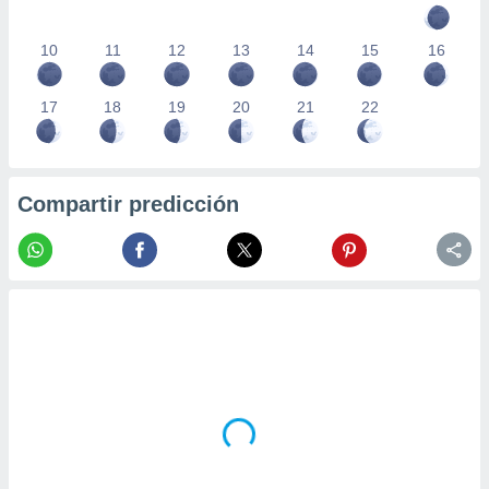
10
11
12
13
14
15
16
17
18
19
20
21
22
Compartir predicción