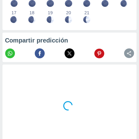
17
18
19
20
21
Compartir predicción