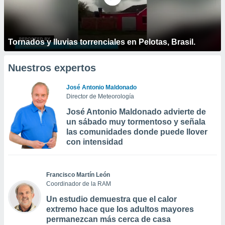
Tornados y lluvias torrenciales en Pelotas, Brasil.
Nuestros expertos
José Antonio Maldonado
Director de Meteorología
José Antonio Maldonado advierte de
un sábado muy tormentoso y señala
las comunidades donde puede llover
con intensidad
Francisco Martín León
Coordinador de la RAM
Un estudio demuestra que el calor
extremo hace que los adultos mayores
permanezcan más cerca de casa