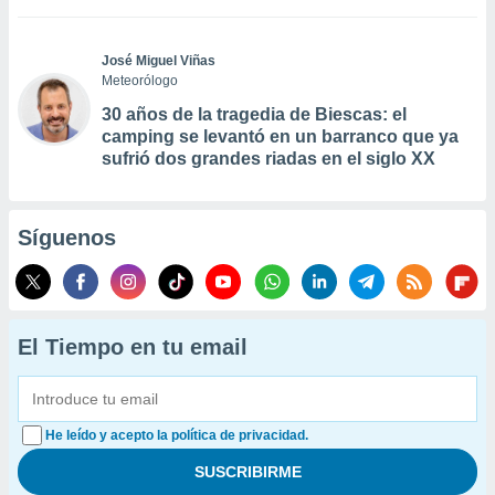
José Miguel Viñas
Meteorólogo
30 años de la tragedia de Biescas: el
camping se levantó en un barranco que ya
sufrió dos grandes riadas en el siglo XX
Síguenos
El Tiempo en tu email
He leído y acepto la política de privacidad.