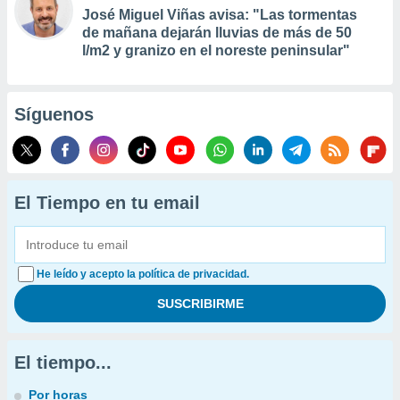
José Miguel Viñas avisa: "Las tormentas
de mañana dejarán lluvias de más de 50
l/m2 y granizo en el noreste peninsular"
Síguenos
El Tiempo en tu email
He leído y acepto la política de privacidad.
El tiempo...
Por horas