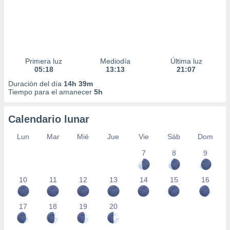
Primera luz
Mediodía
Última luz
05:18
13:13
21:07
Duración del día
14h 39m
Tiempo para el amanecer
5h
Calendario lunar
Lun
Mar
Mié
Jue
Vie
Sáb
Dom
7
8
9
10
11
12
13
14
15
16
17
18
19
20