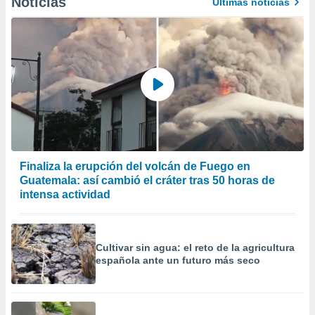
Noticias
Últimas noticias
Finaliza la erupción del volcán de Fuego en
Guatemala: así cambió el cráter tras 50 horas de
intensa actividad
Cultivar sin agua: el reto de la agricultura
española ante un futuro más seco