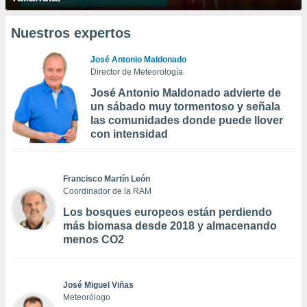
Nuestros expertos
José Antonio Maldonado
Director de Meteorología
José Antonio Maldonado advierte de
un sábado muy tormentoso y señala
las comunidades donde puede llover
con intensidad
Francisco Martín León
Coordinador de la RAM
Los bosques europeos están perdiendo
más biomasa desde 2018 y almacenando
menos CO2
José Miguel Viñas
Meteorólogo