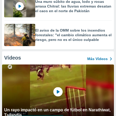
Una muro súbito de agua, lodo y rocas
arrasa Chitral: las lluvias extremas desatan
el caos en el norte de Pakistán
El aviso de la OMM sobre los incendios
forestales: "el cambio climático aumenta el
riesgo, pero no es el único culpable
Vídeos
Más Vídeos
Un rayo impactó en un campo de fútbol en Narathiwat,
Tailandia.