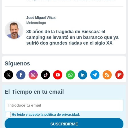
José Miguel Viñas
Meteorólogo
30 años de la tragedia de Biescas: el
camping se levantó en un barranco que ya
sufrió dos grandes riadas en el siglo XX
Síguenos
El Tiempo en tu email
He leído y acepto la política de privacidad.