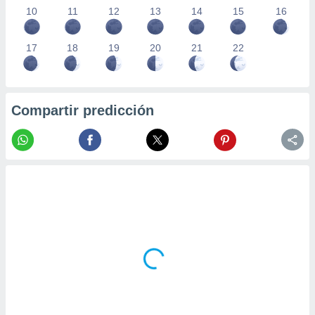
10
11
12
13
14
15
16
17
18
19
20
21
22
Compartir predicción