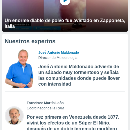
Un enorme diablo de polvo fue avistado en Zapponeta,
Italia
Nuestros expertos
José Antonio Maldonado
Director de Meteorología
José Antonio Maldonado advierte de
un sábado muy tormentoso y señala
las comunidades donde puede llover
con intensidad
Francisco Martín León
Coordinador de la RAM
Por vez primera en Venezuela desde 1877,
vivirá los efectos de un Súper El Niño,
después de un doble terremoto mortífero