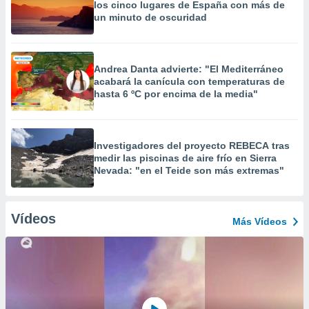
los cinco lugares de España con más de
un minuto de oscuridad
Andrea Danta advierte: "El Mediterráneo
acabará la canícula con temperaturas de
hasta 6 ºC por encima de la media"
Investigadores del proyecto REBECA tras
medir las piscinas de aire frío en Sierra
Nevada: "en el Teide son más extremas"
Vídeos
Más Vídeos