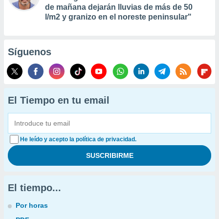
de mañana dejarán lluvias de más de 50
l/m2 y granizo en el noreste peninsular"
Síguenos
El Tiempo en tu email
He leído y acepto la política de privacidad.
El tiempo...
Por horas