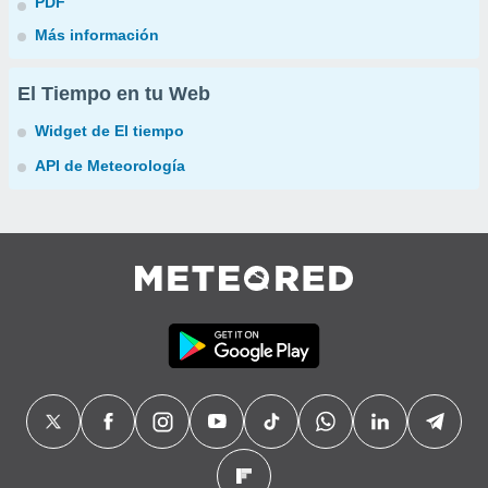
PDF
Más información
El Tiempo en tu Web
Widget de El tiempo
API de Meteorología