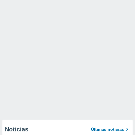
Noticias
Últimas noticias