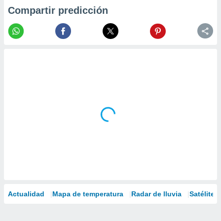
Compartir predicción
Actualidad
Mapa de temperatura
Radar de lluvia
Satélites