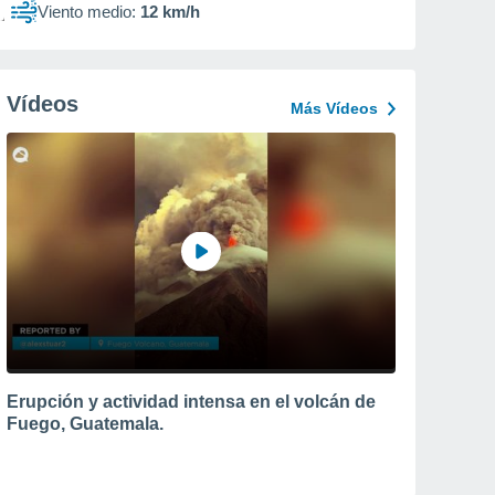
Viento medio:
12 km/h
Vídeos
Más Vídeos
Erupción y actividad intensa en el volcán de
Fuego, Guatemala.