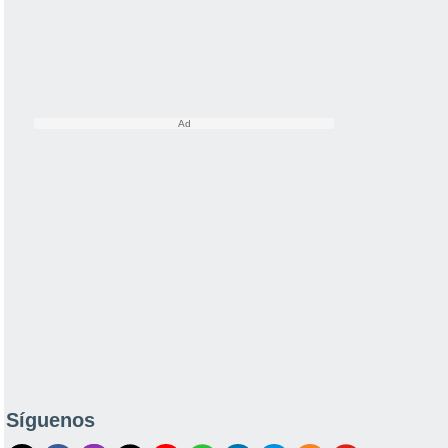
Síguenos