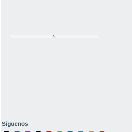
Síguenos