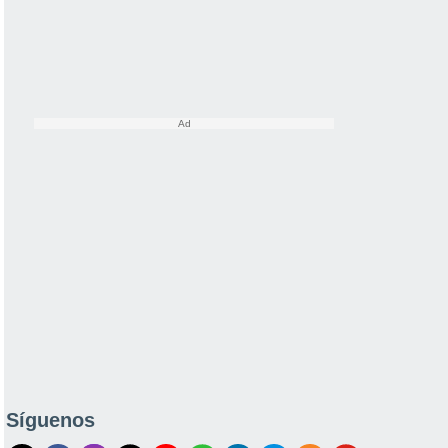
Síguenos