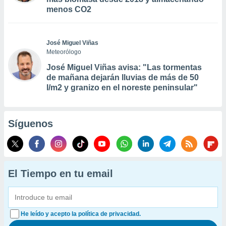
menos CO2
José Miguel Viñas
Meteorólogo
José Miguel Viñas avisa: "Las tormentas
de mañana dejarán lluvias de más de 50
l/m2 y granizo en el noreste peninsular"
Síguenos
El Tiempo en tu email
He leído y acepto la política de privacidad.