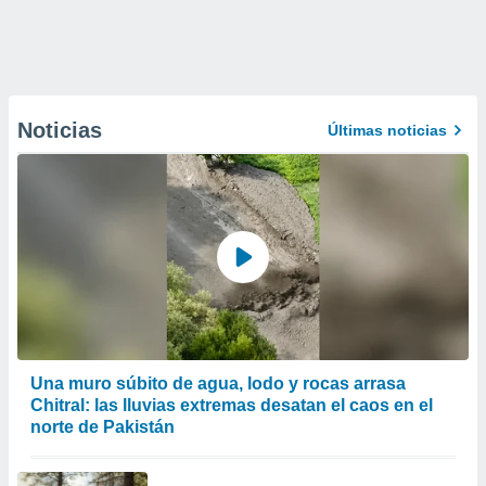
Noticias
Últimas noticias
Una muro súbito de agua, lodo y rocas arrasa
Chitral: las lluvias extremas desatan el caos en el
norte de Pakistán