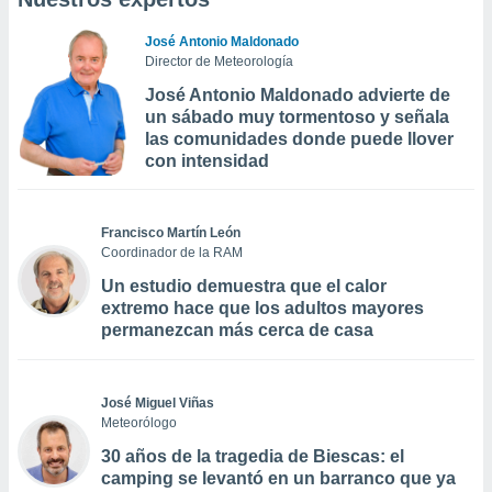
José Antonio Maldonado
Director de Meteorología
José Antonio Maldonado advierte de
un sábado muy tormentoso y señala
las comunidades donde puede llover
con intensidad
Francisco Martín León
Coordinador de la RAM
Un estudio demuestra que el calor
extremo hace que los adultos mayores
permanezcan más cerca de casa
José Miguel Viñas
Meteorólogo
30 años de la tragedia de Biescas: el
camping se levantó en un barranco que ya