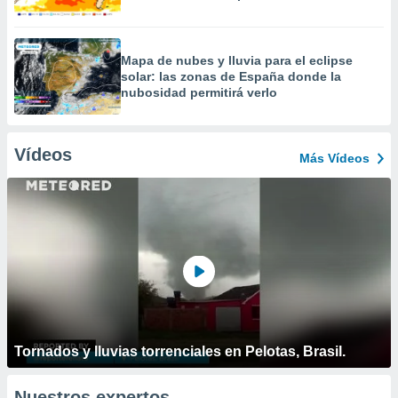
Mapa de nubes y lluvia para el eclipse
solar: las zonas de España donde la
nubosidad permitirá verlo
Vídeos
Más Vídeos
Tornados y lluvias torrenciales en Pelotas, Brasil.
Nuestros expertos