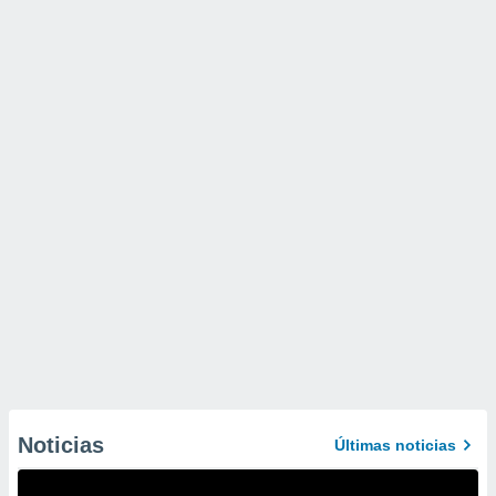
Noticias
Últimas noticias