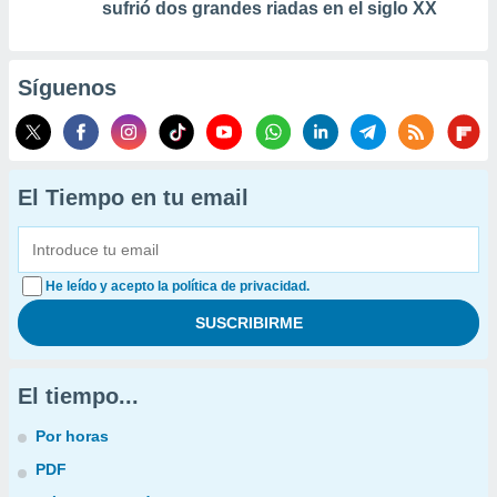
sufrió dos grandes riadas en el siglo XX
Síguenos
El Tiempo en tu email
He leído y acepto la política de privacidad.
El tiempo...
Por horas
PDF