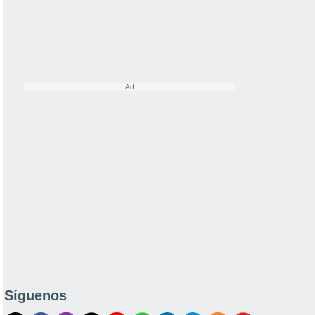
Síguenos