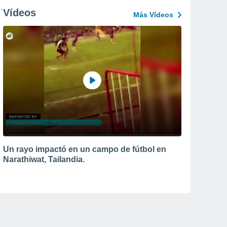
Vídeos
Más Vídeos
Un rayo impactó en un campo de fútbol en
Narathiwat, Tailandia.