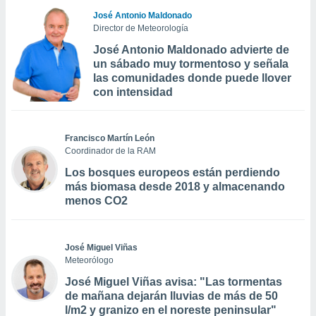
José Antonio Maldonado
Director de Meteorología
José Antonio Maldonado advierte de
un sábado muy tormentoso y señala
las comunidades donde puede llover
con intensidad
Francisco Martín León
Coordinador de la RAM
Los bosques europeos están perdiendo
más biomasa desde 2018 y almacenando
menos CO2
José Miguel Viñas
Meteorólogo
José Miguel Viñas avisa: "Las tormentas
de mañana dejarán lluvias de más de 50
l/m2 y granizo en el noreste peninsular"