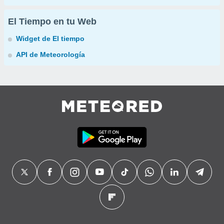
El Tiempo en tu Web
Widget de El tiempo
API de Meteorología