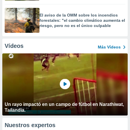
El aviso de la OMM sobre los incendios
forestales: "el cambio climático aumenta el
riesgo, pero no es el único culpable
Vídeos
Más Vídeos
Un rayo impactó en un campo de fútbol en Narathiwat,
Tailandia.
Nuestros expertos