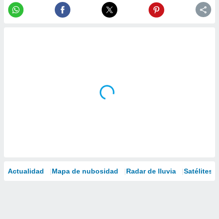
Actualidad
Mapa de nubosidad
Radar de lluvia
Satélites