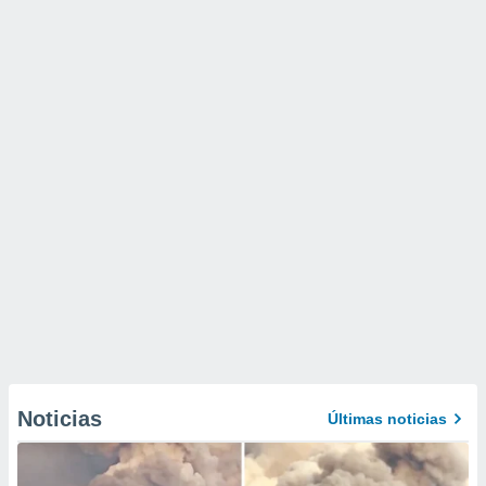
Noticias
Últimas noticias