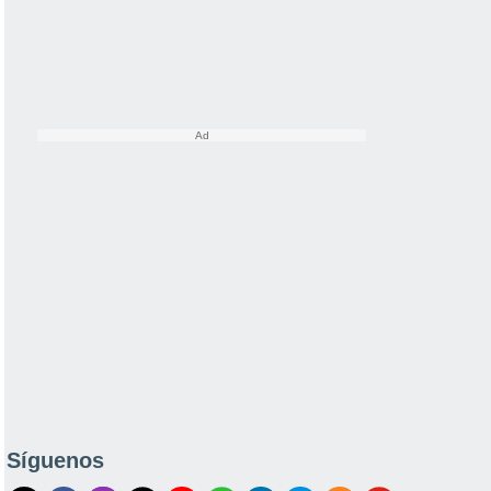
Síguenos