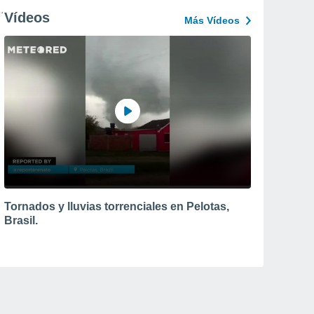
Vídeos
Más Vídeos
Tornados y lluvias torrenciales en Pelotas,
Brasil.